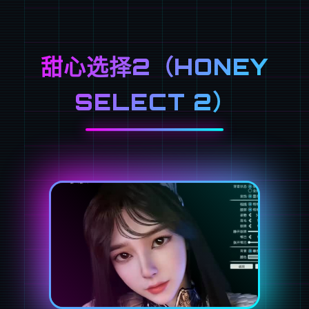
甜心选择2（HONEY
SELECT 2）