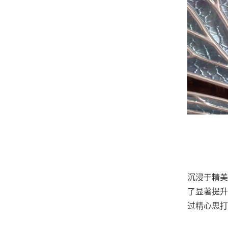
沉浸于精美
了显著提升
过精心思打