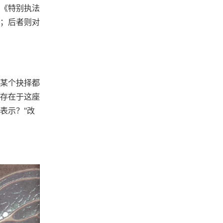
《特别执法
；后者则对
某个抉择都
存在于这座
表示？"改