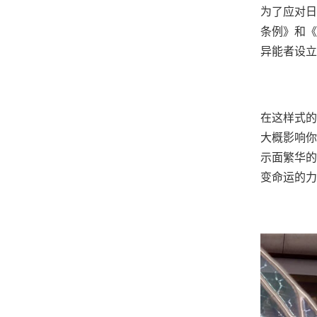
为了应对日
条例》和《
异能者设立
在这样式的
大概影响你
示面繁华的
变命运的力