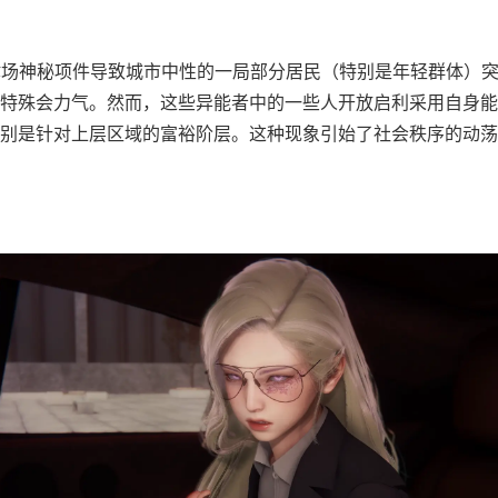
肆场神秘项件导致城市中性的一局部分居民（特别是年轻群体）
特殊会力气。然而，这些异能者中的一些人开放启利采用自身能
别是针对上层区域的富裕阶层。这种现象引始了社会秩序的动荡