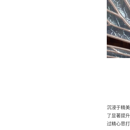
沉浸于精美
了显著提升
过精心思打