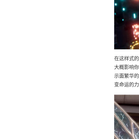
在这样式的
大概影响你
示面繁华的
变命运的力