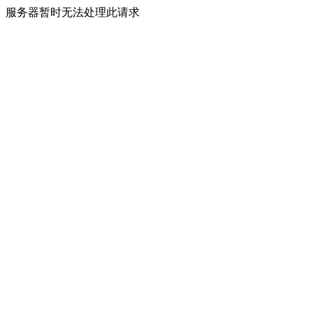
服务器暂时无法处理此请求